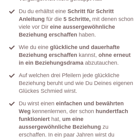
Du du erhältst eine
Schritt für Schritt
Anleitung
für die
5 Schritte,
mit denen schon
viele vor Dir
eine aussergewöhnliche
Beziehung erschaffen
haben.
Wie du eine
glückliche und dauerhafte
Beziehung erschaffen
kannst,
ohne erneut
in ein Beziehungsdrama
abzutauchen.
Auf welchen drei Pfeilern jede glückliche
Beziehung beruht und wie Du Deines eigenen
Glückes Schmied wirst.
Du wirst einen
einfachen und bewährten
Weg
kennenlernen, der schon
hundertfach
funktioniert
hat,
um eine
aussergewöhnliche Beziehung
zu
erschaffen. In ein paar Jahren wirst du