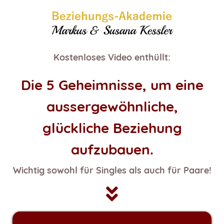
Kostenloses Video enthüllt:
Die 5 Geheimnisse, um eine
aussergewöhnliche,
glückliche Beziehung
aufzubauen.
Wichtig sowohl für Singles als auch für Paare!