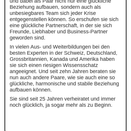
und dabei als Paar nicht nur eine glückliche
Beziehung aufbauen, sondern auch als
unbesiegbares Team sich jeder Krise
entgegenstellen können. So erschufen sie sich
eine glückliche Partnerschaft, in der sie sich
Freunde, Liebhaber und Business-Partner
geworden sind.
In vielen Aus- und Weiterbildungen bei den
besten Experten in der Schweiz, Deutschland,
Grossbritannien, Kanada und Amerika haben
sie sich einen riesigen Wissensschatz
angeeignet. Und seit zehn Jahren beraten sie
nun auch andere Paare, wie sie auch eine so
glückliche, harmonische und stabile Beziehung
aufbauen können.
Sie sind seit 25 Jahren verheiratet und immer
noch glücklich, ja sogar mehr als zu Beginn.