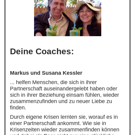
Deine Coaches:
Markus und Susana Kessler
... helfen Menschen, die sich in ihrer
Partnerschaft auseinandergelebt haben oder
sich in ihrer Beziehung einsam fühlen, wieder
zusammenzufinden und zu neuer Liebe zu
finden.
Durch eigene Krisen lernten sie, worauf es in
einer Partnerschaft ankommt. Wie sie in
Krisenzeiten wieder zusammenfinden können