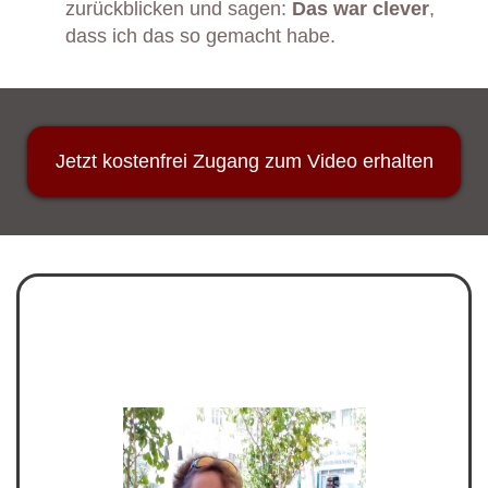
zurückblicken und sagen:
Das war clever
,
dass ich das so gemacht habe.
Jetzt kostenfrei Zugang zum Video erhalten