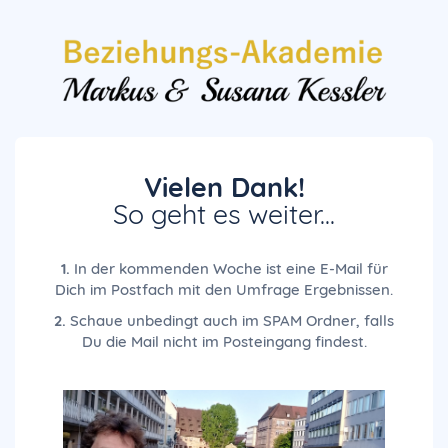
Vielen Dank!
So geht es weiter...
1.
In der kommenden Woche ist eine E-Mail für
Dich im Postfach mit den Umfrage Ergebnissen.
2.
Schaue unbedingt auch im SPAM Ordner, falls
Du die Mail nicht im Posteingang findest.