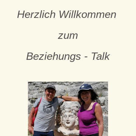
Herzlich Willkommen
zum
Beziehungs - Talk