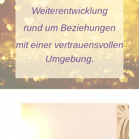
Weiterentwicklung
rund um Beziehungen
mit einer vertrauensvollen
Umgebung.