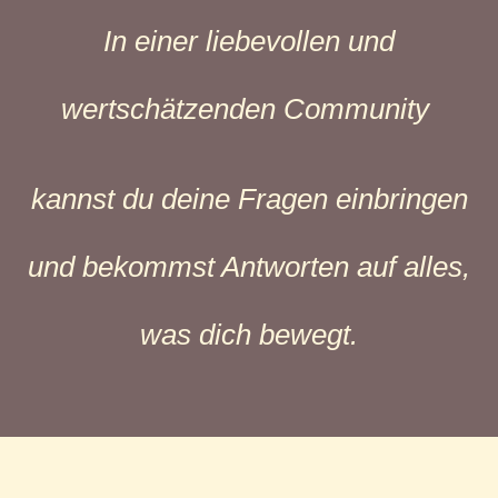
In einer liebevollen und
wertschätzenden Community
kannst du deine Fragen einbringen
und bekommst Antworten auf alles,
was dich bewegt.