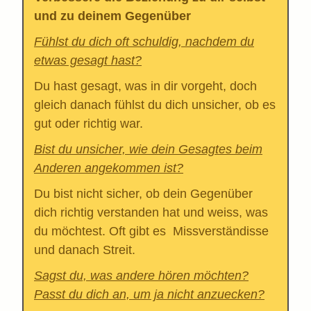
und zu deinem Gegenüber
Fühlst du dich oft schuldig, nachdem du
etwas gesagt hast?
Du hast gesagt, was in dir vorgeht, doch
gleich danach fühlst du dich unsicher, ob es
gut oder richtig war.
Bist du unsicher, wie dein Gesagtes beim
Anderen angekommen ist?
Du bist nicht sicher, ob dein Gegenüber
dich richtig verstanden hat und weiss, was
du möchtest. Oft gibt es Missverständisse
und danach Streit.
Sagst du, was andere hören möchten?
Passt du dich an, um ja nicht anzuecken?