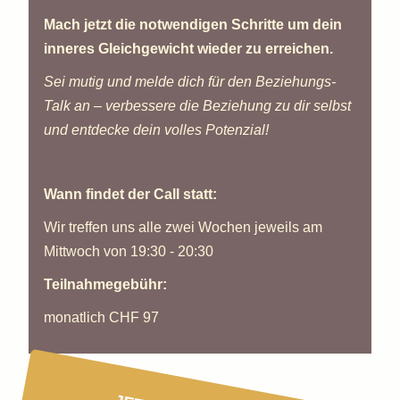
Mach jetzt die notwendigen Schritte um dein
inneres Gleichgewicht wieder zu erreichen.
Sei mutig und melde dich für den Beziehungs-
Talk an – verbessere die Beziehung zu dir selbst
und entdecke dein volles Potenzial!
Wann findet der Call statt:
Wir treffen uns alle zwei Wochen jeweils am
Mittwoch von 19:30 - 20:30
Teilnahmegebühr:
monatlich CHF 97