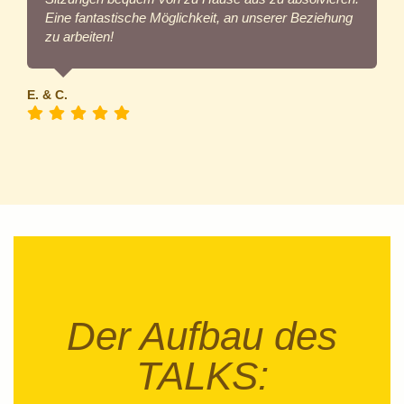
Eine fantastische Möglichkeit, an unserer Beziehung
zu arbeiten!
E. & C.
Der Aufbau des
TALKS: