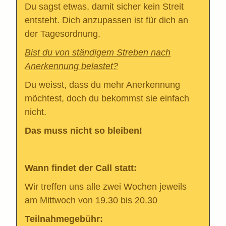
Du sagst etwas, damit sicher kein Streit
entsteht. Dich anzupassen ist für dich an
der Tagesordnung.
Bist du von ständigem Streben nach
Anerkennung belastet?
Du weisst, dass du mehr Anerkennung
möchtest, doch du bekommst sie einfach
nicht.
Das muss nicht so bleiben!
Wann findet der Call statt:
Wir treffen uns alle zwei Wochen jeweils
am Mittwoch von 19.30 bis 20.30
Teilnahmegebühr: