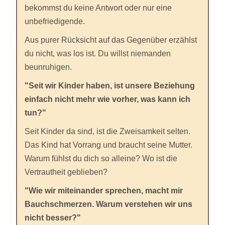
bekommst du keine Antwort oder nur eine
unbefriedigende.
Aus purer Rücksicht auf das Gegenüber erzählst
du nicht, was los ist. Du willst niemanden
beunruhigen.
"Seit wir Kinder haben, ist unsere Beziehung
einfach nicht mehr wie vorher, was kann ich
tun?"
Seit Kinder da sind, ist die Zweisamkeit selten.
Das Kind hat Vorrang und braucht seine Mutter.
Warum fühlst du dich so alleine? Wo ist die
Vertrautheit geblieben?
"Wie wir miteinander sprechen, macht mir
Bauchschmerzen. Warum verstehen wir uns
nicht besser?"