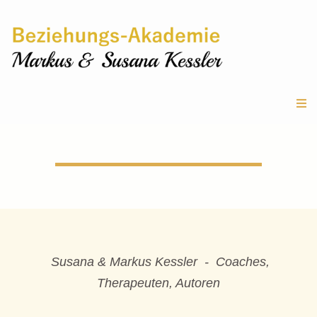
Susana & Markus Kessler - Coaches,
Therapeuten, Autoren