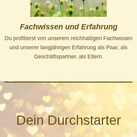
Fachwissen und Erfahrung
Du profitierst von unserem reichhaltigen Fachwissen
und unserer langjährigen Erfahrung als Paar, als
Geschäftspartner, als Eltern.
Dein Durchstarter