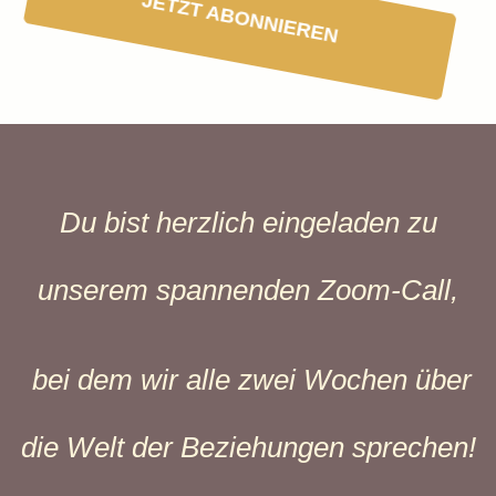
JETZT ABONNIEREN
Du bist herzlich eingeladen zu
unserem spannenden Zoom-Call,
bei dem wir alle zwei Wochen über
die Welt der Beziehungen sprechen!