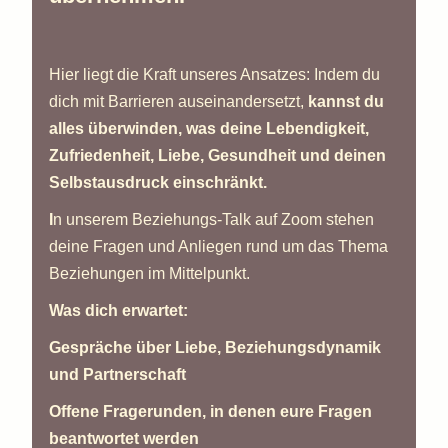
Hier liegt die Kraft unseres Ansatzes: Indem du
dich mit Barrieren auseinandersetzt,
kannst du
alles überwinden, was deine Lebendigkeit,
Zufriedenheit, Liebe, Gesundheit und deinen
Selbstausdruck einschränkt.
I
n unserem Beziehungs-Talk auf Zoom stehen
deine Fragen und Anliegen rund um das Thema
Beziehungen im Mittelpunkt.
Was dich erwartet:
Gespräche über Liebe, Beziehungsdynamik
und Partnerschaft
Offene Fragerunden, in denen eure Fragen
beantwortet werden