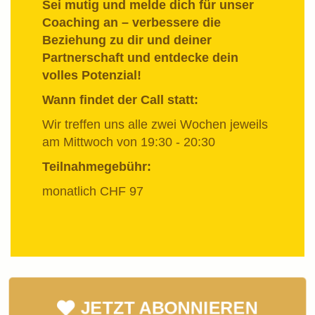
Sei mutig und melde dich für unser
Coaching an – verbessere die
Beziehung zu dir und deiner
Partnerschaft und entdecke dein
volles Potenzial!
Wann findet der Call statt:
Wir treffen uns alle zwei Wochen jeweils
am Mittwoch von 19:30 - 20:30
Teilnahmegebühr:
monatlich CHF 97
JETZT ABONNIEREN