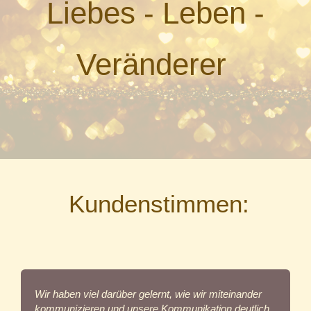
Liebes - Leben -
Veränderer
Kundenstimmen:
Wir haben viel darüber gelernt, wie wir miteinander
kommunizieren und unsere Kommunikation deutlich