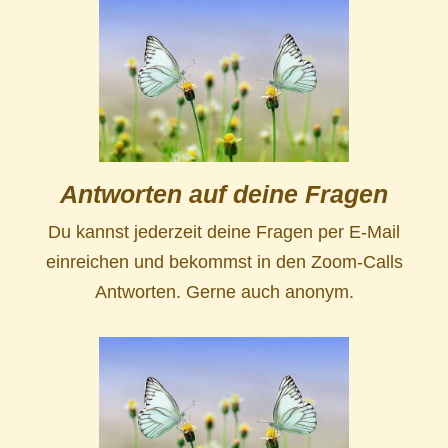
Antworten auf deine Fragen
Du kannst jederzeit deine Fragen per E-Mail
einreichen und bekommst in den Zoom-Calls
Antworten. Gerne auch anonym.