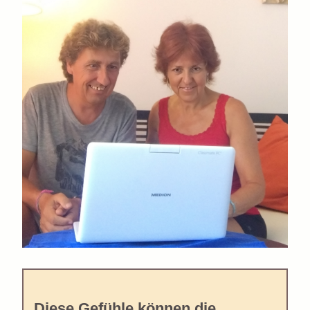
Diese Gefühle können die