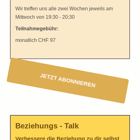
Wir treffen uns alle zwei Wochen jeweils am
Mittwoch von 19:30 - 20:30
Teilnahmegebühr:
monatlich CHF 97
JETZT ABONNIEREN
Beziehungs - Talk
Verbessere die Beziehung zu dir selbst