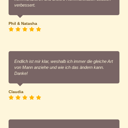
verbessert.
Phil & Natasha
Endlich ist mir klar, weshalb ich immer die gleiche Art
von Mann anziehe und wie ich das ändern kann.
Danke!
Claudia