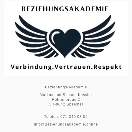
Beziehungs-Akademie
Markus und Susana Kessler
Röhrenbrugg 2
CH-9042 Speicher
Telefon: 071-340 08 05
Info@Beziehungsakademie.online