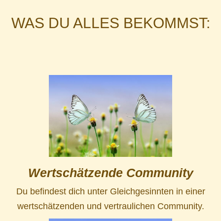
WAS DU ALLES BEKOMMST:
Wertschätzende Community
Du befindest dich unter Gleichgesinnten in einer
wertschätzenden und vertraulichen Community.