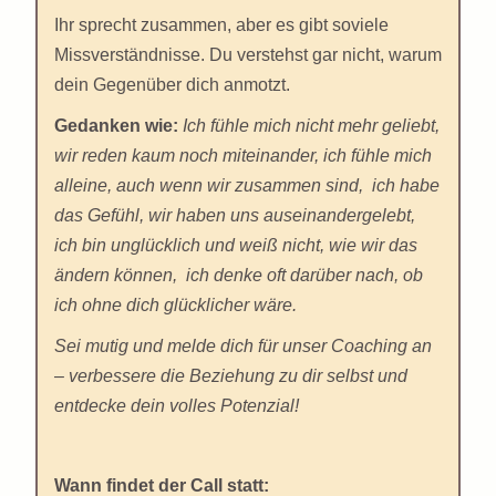
Ihr sprecht zusammen, aber es gibt soviele
Missverständnisse. Du verstehst gar nicht, warum
dein Gegenüber dich anmotzt.
Gedanken wie:
Ich fühle mich nicht mehr geliebt,
wir reden kaum noch miteinander, ich fühle mich
alleine, auch wenn wir zusammen sind, ich habe
das Gefühl, wir haben uns auseinandergelebt,
ich bin unglücklich und weiß nicht, wie wir das
ändern können, ich denke oft darüber nach, ob
ich ohne dich glücklicher wäre.
Sei mutig und melde dich für unser Coaching an
– verbessere die Beziehung zu dir selbst und
entdecke dein volles Potenzial!
Wann findet der Call statt: