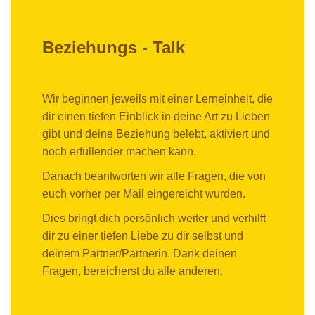
Beziehungs - Talk
Wir beginnen jeweils mit einer Lerneinheit, die
dir einen tiefen Einblick in deine Art zu Lieben
gibt und deine Beziehung belebt, aktiviert und
noch erfüllender machen kann.
Danach beantworten wir alle Fragen, die von
euch vorher per Mail eingereicht wurden.
Dies bringt dich persönlich weiter und verhilft
dir zu einer tiefen Liebe zu dir selbst und
deinem Partner/Partnerin. Dank deinen
Fragen, bereicherst du alle anderen.