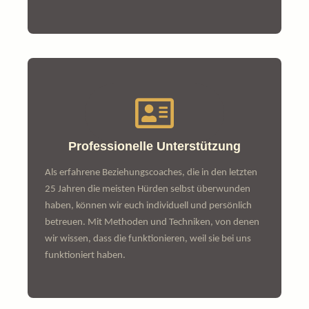
Professionelle Unterstützung
Als erfahrene Beziehungscoaches, die in den letzten
25 Jahren die meisten Hürden selbst überwunden
haben, können wir euch individuell und persönlich
betreuen. Mit Methoden und Techniken, von denen
wir wissen, dass die funktionieren, weil sie bei uns
funktioniert haben.