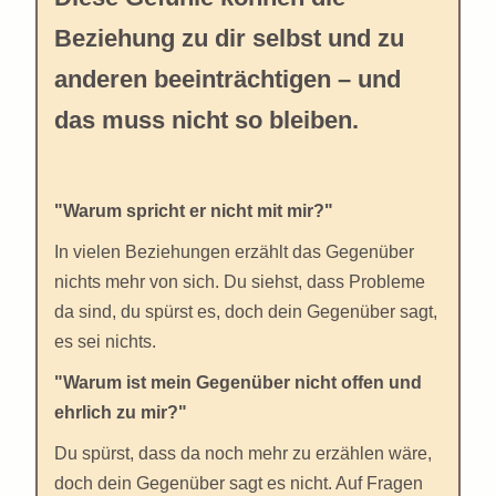
Beziehung zu dir selbst und zu
anderen beeinträchtigen – und
das muss nicht so bleiben.
"Warum spricht er nicht mit mir?"
In vielen Beziehungen erzählt das Gegenüber
nichts mehr von sich. Du siehst, dass Probleme
da sind, du spürst es, doch dein Gegenüber sagt,
es sei nichts.
"Warum ist mein Gegenüber nicht offen und
ehrlich zu mir?"
Du spürst, dass da noch mehr zu erzählen wäre,
doch dein Gegenüber sagt es nicht. Auf Fragen