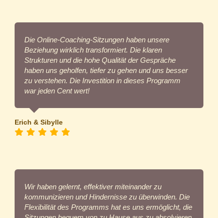
Die Online-Coaching-Sitzungen haben unsere
Beziehung wirklich transformiert. Die klaren
Strukturen und die hohe Qualität der Gespräche
haben uns geholfen, tiefer zu gehen und uns besser
zu verstehen. Die Investition in dieses Programm
war jeden Cent wert!
Erich & Sibylle
Wir haben gelernt, effektiver miteinander zu
kommunizieren und Hindernisse zu überwinden. Die
Flexibilität des Programms hat es uns ermöglicht, die
Sitzungen bequem von zu Hause aus zu absolvieren.