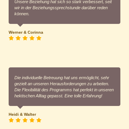
Unsere Beziehung hat sich so stark verbessert, seit
wir in der Beziehungssprechstunde darüber reden
können.
Werner & Corinna
Die individuelle Betreuung hat uns ermöglicht, sehr
gezielt an unseren Herausforderungen zu arbeiten.
Die Flexibilität des Programms hat perfekt in unseren
hektischen Alltag gepasst. Eine tolle Erfahrung!
Heidi & Walter