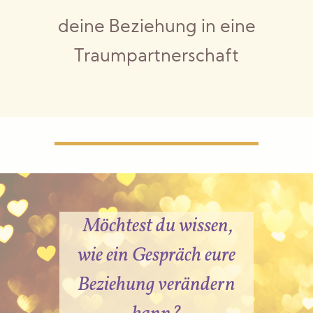
deine Beziehung in eine
Traumpartnerschaft
Möchtest du wissen,
wie ein Gespräch eure
Beziehung verändern