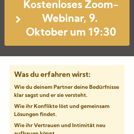
Kostenloses Zoom-
Webinar, 9. 
Oktober um 19:30
Was du erfahren wirst:
Wie du deinem Partner deine Bedürfnisse
klar sagst und er sie versteht.
Wie ihr Konflikte löst und gemeinsam
Lösungen findet.
Wie ihr Vertrauen und Intimität neu
aufbauen könnt.