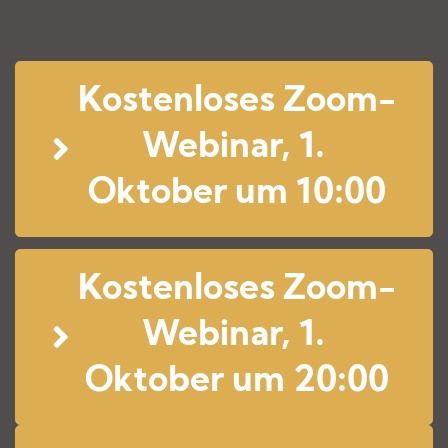
Kostenloses Zoom-
Webinar, 1. 
Oktober um 10:00
Kostenloses Zoom-
Webinar, 1. 
Oktober um 20:00