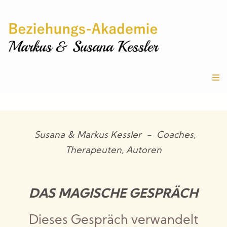
Susana & Markus Kessler - Coaches,
Therapeuten, Autoren
DAS MAGISCHE GESPRÄCH
Dieses Gespräch verwandelt