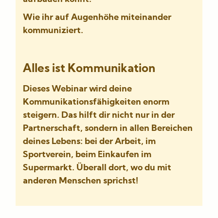
Wie ihr auf Augenhöhe miteinander
kommuniziert.
Alles ist Kommunikation
Dieses Webinar wird deine
Kommunikationsfähigkeiten enorm
steigern. Das hilft dir nicht nur in der
Partnerschaft, sondern in allen Bereichen
deines Lebens: bei der Arbeit, im
Sportverein, beim Einkaufen im
Supermarkt. Überall dort, wo du mit
anderen Menschen sprichst!