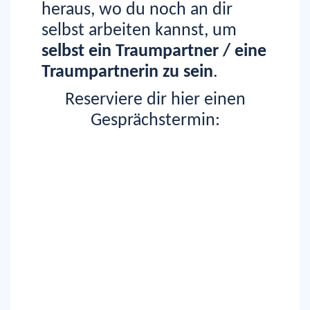
heraus, wo du noch an dir
selbst arbeiten kannst, um
selbst ein Traumpartner / eine
Traumpartnerin zu sein
.
Reserviere dir hier einen
Gesprächstermin: