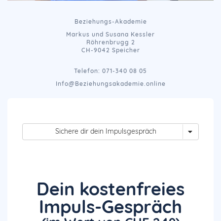
Beziehungs-Akademie
Markus und Susana Kessler
Röhrenbrugg 2
CH-9042 Speicher
Telefon: 071-340 08 05
Info@Beziehungsakademie.online
Sichere dir dein Impulsgespräch
Dein kostenfreies
Impuls-Gespräch